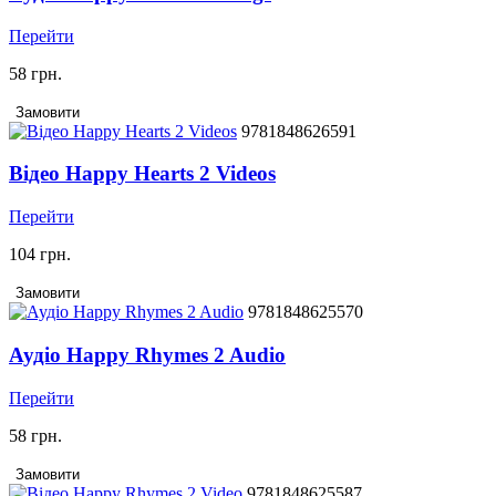
Перейти
58 грн.
Замовити
9781848626591
Відео Happy Hearts 2 Videos
Перейти
104 грн.
Замовити
9781848625570
Аудіо Happy Rhymes 2 Audio
Перейти
58 грн.
Замовити
9781848625587