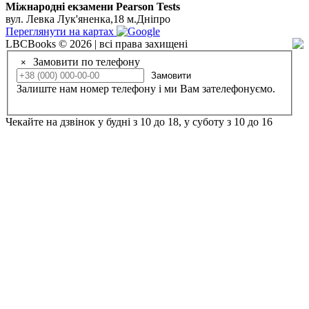
Мiжнароднi екзамени Pearson Tests
вул. Левка Лук'яненка,18 м.Дніпро
Переглянути на картах
LBCBooks © 2026 | всі права захищені
Замовити по телефону
×
Замовити
Залиште нам номер телефону і ми Вам зателефонуємо.
Чекайте на дзвінок у будні з 10 до 18, у суботу з 10 до 16