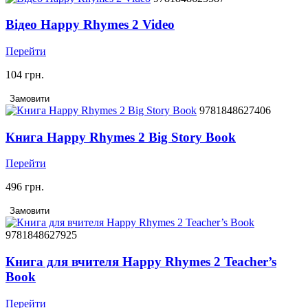
Відео Happy Rhymes 2 Video
Перейти
104 грн.
Замовити
9781848627406
Книга Happy Rhymes 2 Big Story Book
Перейти
496 грн.
Замовити
9781848627925
Книга для вчителя Happy Rhymes 2 Teacher’s
Book
Перейти