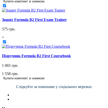
Купити комплект зі знижкою
Зошит Formula B2 First Exam Trainer
575 грн.
+
Підручник Formula B2 First Coursebook
1 065 грн.
1 558 грн.
Купити комплект зі знижкою
Слідкуйте за новинами у соціальних мережах