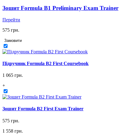
Зошит Formula B1 Preliminary Exam Trainer
Перейти
575 грн.
Замовити
Підручник Formula B2 First Coursebook
1 065 грн.
+
Зошит Formula B2 First Exam Trainer
575 грн.
1 558 грн.