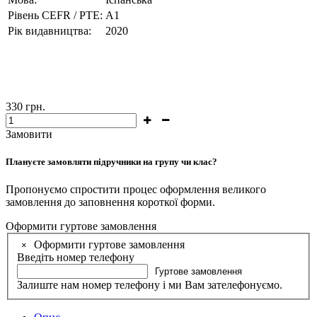
Рівень CEFR / PTE:
А1
Рік видавництва:
2020
330
грн.
Замовити
Плануєте замовляти підручники на групу чи клас?
Пропонуємо спростити процес оформлення великого
замовлення до заповнення короткої форми.
Оформити гуртове замовлення
Оформити гуртове замовлення
×
Введіть номер телефону
Гуртове замовлення
Залиште нам номер телефону і ми Вам зателефонуємо.