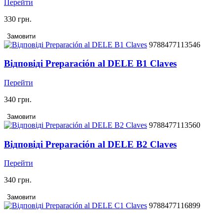
Перейти
330 грн.
Замовити
9788477113546
Відповіді Preparación al DELE B1 Claves
Перейти
340 грн.
Замовити
9788477113560
Відповіді Preparación al DELE B2 Claves
Перейти
340 грн.
Замовити
9788477116899