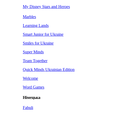
My Disney Stars and Heroes
Marbles
Learning Lands
Smart Junior for Ukraine
Smiles for Ukraine
Super Minds
Team Together
Quick Minds Ukrainian Edition
Welcome
Word Games
Німецька
Fabuli