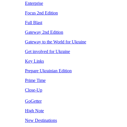
Enterprise
Focus 2nd Edition
Full Blast
Gateway 2nd Edition
Gateway to the World for Ukraine
Get involved for Ukraine
Key Links
Prepare Ukrainian Edition
Prime Time
Close-Up
GoGetter
High Note
New Destinations