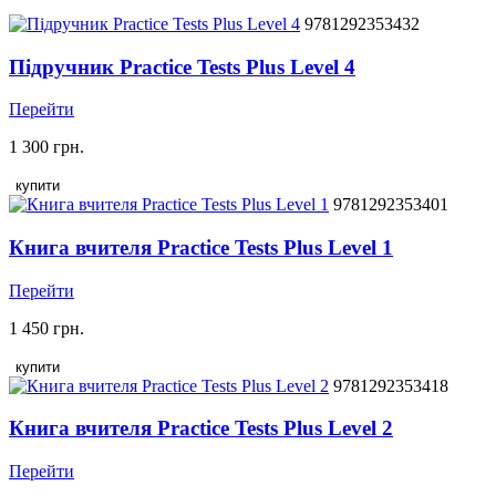
9781292353432
Підручник Practice Tests Plus Level 4
Перейти
1 300 грн.
купити
9781292353401
Книга вчителя Practice Tests Plus Level 1
Перейти
1 450 грн.
купити
9781292353418
Книга вчителя Practice Tests Plus Level 2
Перейти