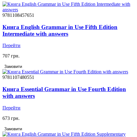
9781108457651
Книга English Grammar in Use Fifth Edition
Intermediate with answers
Перейти
707 грн.
Замовити
9781107480551
Книга Essential Grammar in Use Fourth Edition
with answers
Перейти
673 грн.
Замовити