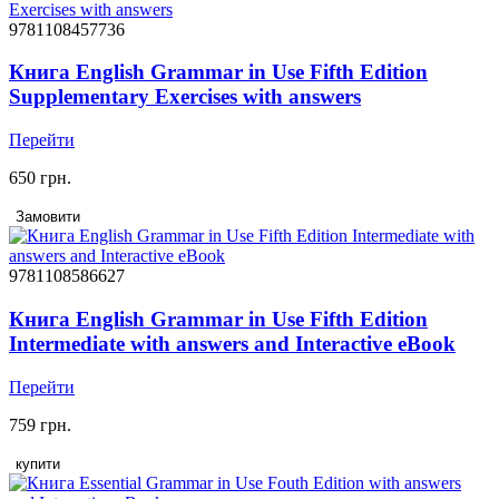
9781108457736
Книга English Grammar in Use Fifth Edition
Supplementary Exercises with answers
Перейти
650 грн.
Замовити
9781108586627
Книга English Grammar in Use Fifth Edition
Intermediate with answers and Interactive eBook
Перейти
759 грн.
купити