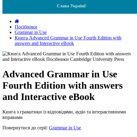
Слава Україні!
Посібники
Grammar in Use
Книга Advanced Grammar in Use Fourth Edition with
answers and Interactive eBook
Advanced Grammar in Use
Fourth Edition with answers
and Interactive eBook
Книга з граматики із відповідями, аудіо та інтерактивними
вправами
Повернутися до серії:
Grammar in Use