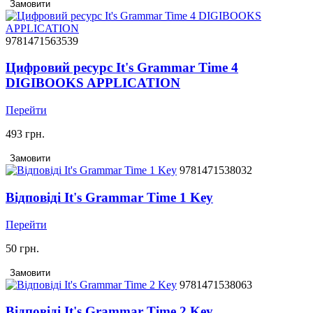
Замовити
9781471563539
Цифровий ресурс It's Grammar Time 4
DIGIBOOKS APPLICATION
Перейти
493 грн.
Замовити
9781471538032
Відповіді It's Grammar Time 1 Key
Перейти
50 грн.
Замовити
9781471538063
Відповіді It's Grammar Time 2 Key