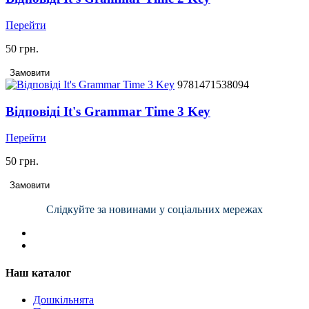
Перейти
50 грн.
Замовити
9781471538094
Відповіді It's Grammar Time 3 Key
Перейти
50 грн.
Замовити
Слідкуйте за новинами у соціальних мережах
Наш каталог
Дошкільнята