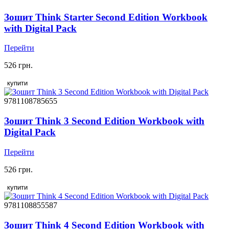
Зошит Think Starter Second Edition Workbook
with Digital Pack
Перейти
526 грн.
купити
9781108785655
Зошит Think 3 Second Edition Workbook with
Digital Pack
Перейти
526 грн.
купити
9781108855587
Зошит Think 4 Second Edition Workbook with