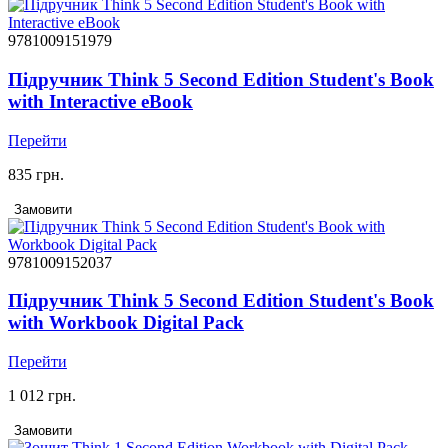
9781009151979
Підручник Think 5 Second Edition Student's Book
with Interactive eBook
Перейти
835 грн.
Замовити
9781009152037
Підручник Think 5 Second Edition Student's Book
with Workbook Digital Pack
Перейти
1 012 грн.
Замовити