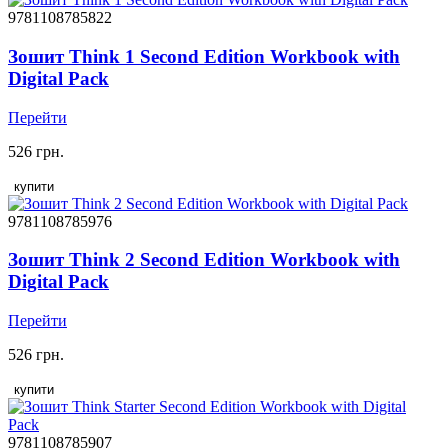
9781108785822
Зошит Think 1 Second Edition Workbook with
Digital Pack
Перейти
526 грн.
купити
9781108785976
Зошит Think 2 Second Edition Workbook with
Digital Pack
Перейти
526 грн.
купити
9781108785907