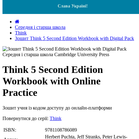
Слава Україні!
Середня і старша школа
Think
Зошит Think 5 Second Edition Workbook with Digital Pack
Think 5 Second Edition
Workbook with Online
Practice
Зошит учня із кодом доступу до онлайн-платформи
Повернутися до серії:
Think
ISBN:
9781108786089
Herbert Puchta, Jeff Stranks, Peter Lewis-