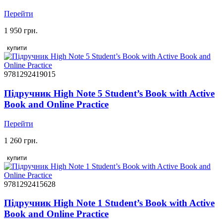
Перейти
1 950 грн.
купити
9781292419015
Підручник High Note 5 Student’s Book with Active
Book and Online Practice
Перейти
1 260 грн.
купити
9781292415628
Підручник High Note 1 Student’s Book with Active
Book and Online Practice