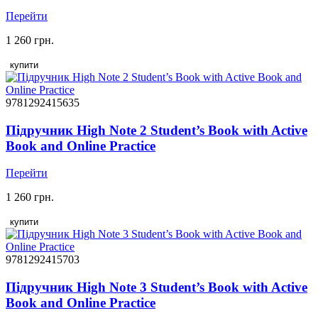
Перейти
1 260 грн.
купити
9781292415635
Підручник High Note 2 Student’s Book with Active
Book and Online Practice
Перейти
1 260 грн.
купити
9781292415703
Підручник High Note 3 Student’s Book with Active
Book and Online Practice