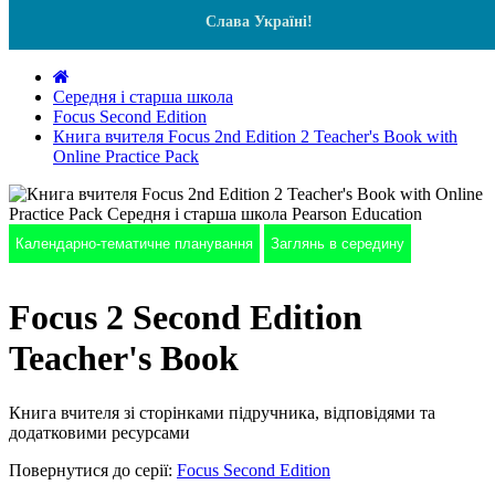
Слава Україні!
Середня і старша школа
Focus Second Edition
Книга вчителя Focus 2nd Edition 2 Teacher's Book with
Online Practice Pack
Календарно-тематичне планування
Заглянь в середину
Focus 2 Second Edition
Teacher's Book
Книга вчителя зі сторінками підручника, відповідями та
додатковими ресурсами
Повернутися до серії:
Focus Second Edition