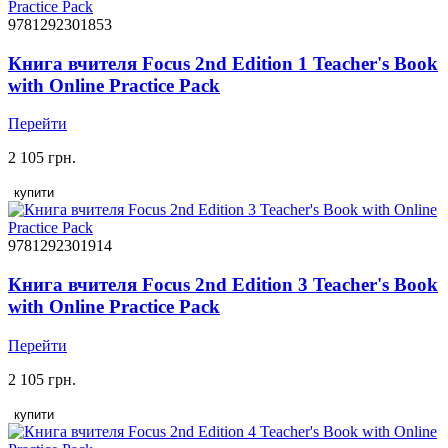
9781292301853
Книга вчителя Focus 2nd Edition 1 Teacher's Book
with Online Practice Pack
Перейти
2 105 грн.
купити
9781292301914
Книга вчителя Focus 2nd Edition 3 Teacher's Book
with Online Practice Pack
Перейти
2 105 грн.
купити