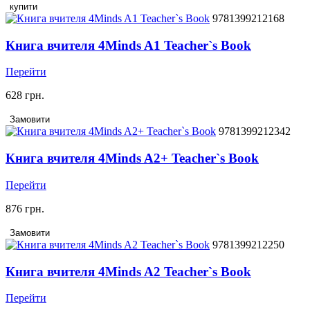
купити
9781399212168
Книга вчителя 4Minds A1 Teacher`s Book
Перейти
628 грн.
Замовити
9781399212342
Книга вчителя 4Minds A2+ Teacher`s Book
Перейти
876 грн.
Замовити
9781399212250
Книга вчителя 4Minds A2 Teacher`s Book
Перейти