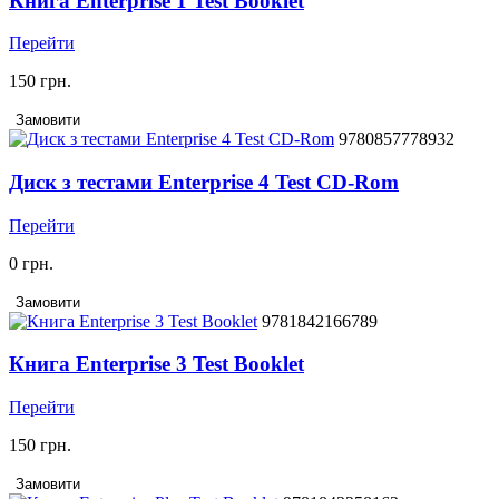
Книга Enterprise 1 Test Booklet
Перейти
150 грн.
Замовити
9780857778932
Диск з тестами Enterprise 4 Test CD-Rom
Перейти
0 грн.
Замовити
9781842166789
Книга Enterprise 3 Test Booklet
Перейти
150 грн.
Замовити