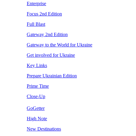
Enterprise
Focus 2nd Edition
Full Blast
Gateway 2nd Edition
Gateway to the World for Ukraine
Get involved for Ukraine
Key Links
Prepare Ukrainian Edition
Prime Time
Close-Up
GoGetter
High Note
New Destinations