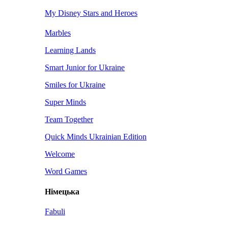
My Disney Stars and Heroes
Marbles
Learning Lands
Smart Junior for Ukraine
Smiles for Ukraine
Super Minds
Team Together
Quick Minds Ukrainian Edition
Welcome
Word Games
Німецька
Fabuli