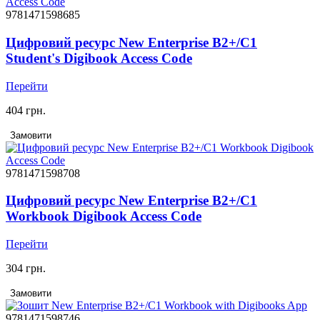
9781471598685
Цифровий ресурс New Enterprise B2+/C1
Student's Digibook Access Code
Перейти
404 грн.
Замовити
9781471598708
Цифровий ресурс New Enterprise B2+/C1
Workbook Digibook Access Code
Перейти
304 грн.
Замовити
9781471598746