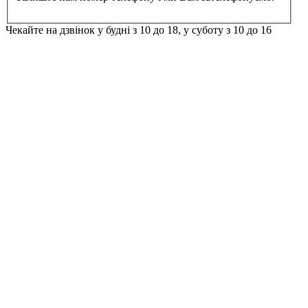
Чекайте на дзвінок у будні з 10 до 18, у суботу з 10 до 16