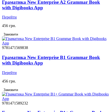
Граматика New Enterprise A2 Grammar Book
with Digibooks App
Перейти
456 грн.
Замовити
9781471569838
Граматика New Enterprise B1 Grammar Book
with Digibooks App
Перейти
456 грн.
Замовити
9781471589232