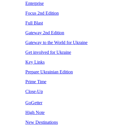
Enterprise
Focus 2nd Edition
Full Blast
Gateway 2nd Edition
Gateway to the World for Ukraine
Get involved for Ukraine
Key Links
Prepare Ukrainian Edition
Prime Time
Close-Up
GoGetter
High Note
New Destinations