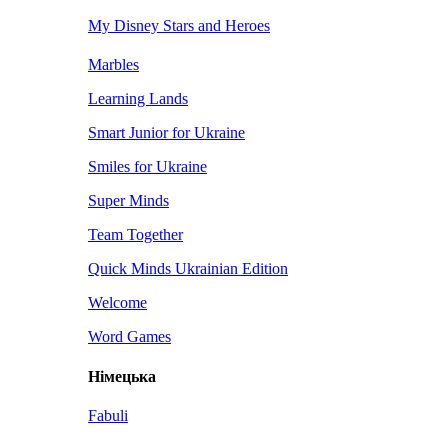
My Disney Stars and Heroes
Marbles
Learning Lands
Smart Junior for Ukraine
Smiles for Ukraine
Super Minds
Team Together
Quick Minds Ukrainian Edition
Welcome
Word Games
Німецька
Fabuli