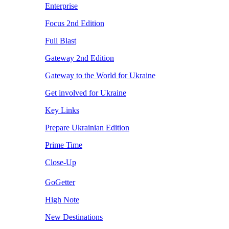
Enterprise
Focus 2nd Edition
Full Blast
Gateway 2nd Edition
Gateway to the World for Ukraine
Get involved for Ukraine
Key Links
Prepare Ukrainian Edition
Prime Time
Close-Up
GoGetter
High Note
New Destinations