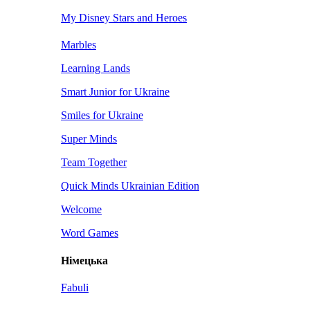
My Disney Stars and Heroes
Marbles
Learning Lands
Smart Junior for Ukraine
Smiles for Ukraine
Super Minds
Team Together
Quick Minds Ukrainian Edition
Welcome
Word Games
Німецька
Fabuli