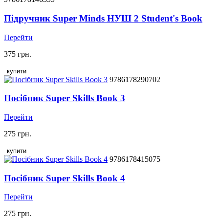
Підручник Super Minds НУШ 2 Student's Book
Перейти
375 грн.
купити
9786178290702
Посібник Super Skills Book 3
Перейти
275 грн.
купити
9786178415075
Посібник Super Skills Book 4
Перейти
275 грн.