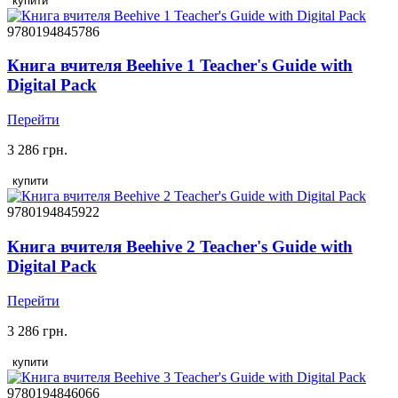
купити
9780194845786
Книга вчителя Beehive 1 Teacher's Guide with
Digital Pack
Перейти
3 286 грн.
купити
9780194845922
Книга вчителя Beehive 2 Teacher's Guide with
Digital Pack
Перейти
3 286 грн.
купити
9780194846066