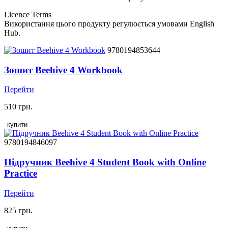
Licence Terms
Використання цього продукту регулюється умовами English
Hub.
9780194853644
Зошит Beehive 4 Workbook
Перейти
510 грн.
купити
9780194846097
Підручник Beehive 4 Student Book with Online
Practice
Перейти
825 грн.