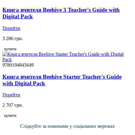
Книга вчителя Beehive 3 Teacher's Guide with
Digital Pack
Перейти
3 286 грн.
купити
9780194845649
Книга вчителя Beehive Starter Teacher's Guide
with Digital Pack
Перейти
2 707 грн.
купити
Слідкуйте за новинами у соціальних мережах