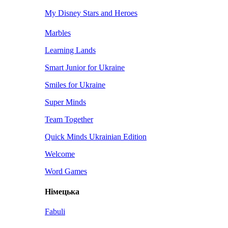
My Disney Stars and Heroes
Marbles
Learning Lands
Smart Junior for Ukraine
Smiles for Ukraine
Super Minds
Team Together
Quick Minds Ukrainian Edition
Welcome
Word Games
Німецька
Fabuli