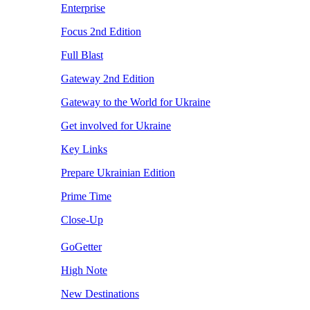
Enterprise
Focus 2nd Edition
Full Blast
Gateway 2nd Edition
Gateway to the World for Ukraine
Get involved for Ukraine
Key Links
Prepare Ukrainian Edition
Prime Time
Close-Up
GoGetter
High Note
New Destinations