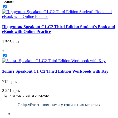
купити
Підручник Speakout C1-C2 Third Edition Student's Book and
eBook with Online Practice
1 595 грн.
+
Зошит Speakout C1-C2 Third Edition Workbook with Key
715 грн.
2 241 грн.
Купити комплект зі знижкою
Слідкуйте за новинами у соціальних мережах