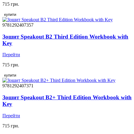
715 грн.
купити
9781292407357
Зошит Speakout B2 Third Edition Workbook with
Key
Перейти
715 грн.
купити
9781292407371
Зошит Speakout B2+ Third Edition Workbook with
Key
Перейти
715 грн.