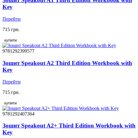
Зошит Speakout A1 Third Edition Workbook with
Key
Перейти
715 грн.
купити
9781292399577
Зошит Speakout A2 Third Edition Workbook with
Key
Перейти
715 грн.
купити
9781292407364
Зошит Speakout A2+ Third Edition Workbook with
Key