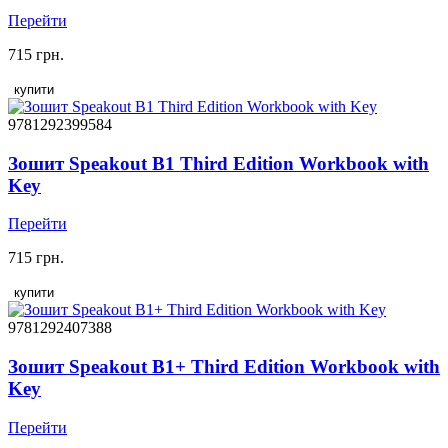
Перейти
715 грн.
купити
9781292399584
Зошит Speakout B1 Third Edition Workbook with
Key
Перейти
715 грн.
купити
9781292407388
Зошит Speakout B1+ Third Edition Workbook with
Key
Перейти