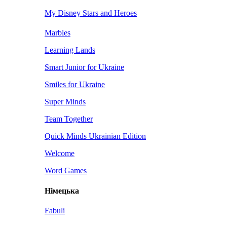
My Disney Stars and Heroes
Marbles
Learning Lands
Smart Junior for Ukraine
Smiles for Ukraine
Super Minds
Team Together
Quick Minds Ukrainian Edition
Welcome
Word Games
Німецька
Fabuli