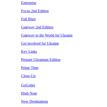
Enterprise
Focus 2nd Edition
Full Blast
Gateway 2nd Edition
Gateway to the World for Ukraine
Get involved for Ukraine
Key Links
Prepare Ukrainian Edition
Prime Time
Close-Up
GoGetter
High Note
New Destinations