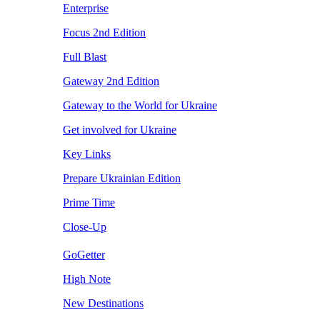
Enterprise
Focus 2nd Edition
Full Blast
Gateway 2nd Edition
Gateway to the World for Ukraine
Get involved for Ukraine
Key Links
Prepare Ukrainian Edition
Prime Time
Close-Up
GoGetter
High Note
New Destinations