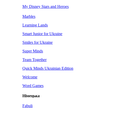
My Disney Stars and Heroes
Marbles
Learning Lands
Smart Junior for Ukraine
Smiles for Ukraine
Super Minds
Team Together
Quick Minds Ukrainian Edition
Welcome
Word Games
Німецька
Fabuli