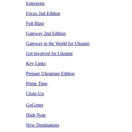
Enterprise
Focus 2nd Edition
Full Blast
Gateway 2nd Edition
Gateway to the World for Ukraine
Get involved for Ukraine
Key Links
Prepare Ukrainian Edition
Prime Time
Close-Up
GoGetter
High Note
New Destinations