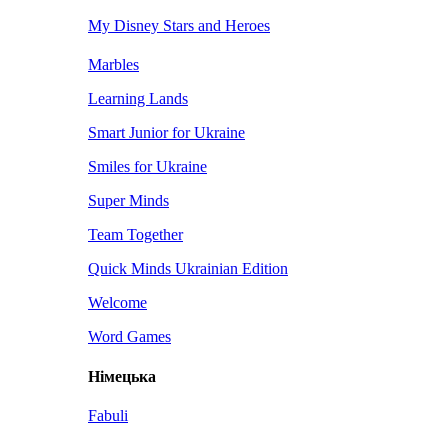
My Disney Stars and Heroes
Marbles
Learning Lands
Smart Junior for Ukraine
Smiles for Ukraine
Super Minds
Team Together
Quick Minds Ukrainian Edition
Welcome
Word Games
Німецька
Fabuli