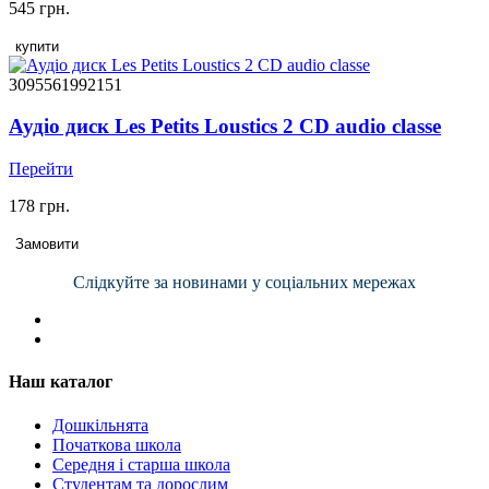
545 грн.
купити
3095561992151
Аудіо диск Les Petits Loustics 2 CD audio classe
Перейти
178 грн.
Замовити
Слідкуйте за новинами у соціальних мережах
Наш каталог
Дошкільнята
Початкова школа
Середня і старша школа
Студентам та дорослим