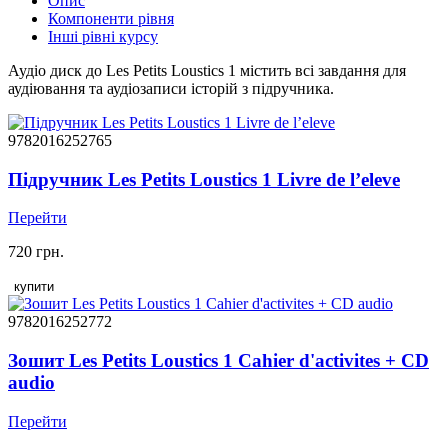
Опис
Компоненти рівня
Інші рівні курсу
Аудіо диск до Les Petits Loustics 1 містить всі завдання для
аудіювання та аудіозаписи історій з підручника.
9782016252765
Підручник Les Petits Loustics 1 Livre de l’eleve
Перейти
720 грн.
купити
9782016252772
Зошит Les Petits Loustics 1 Cahier d'activites + CD
audio
Перейти